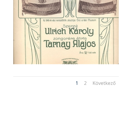
1
2
Következő