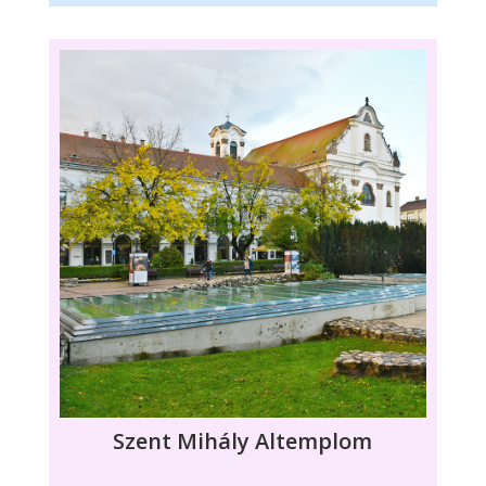
Szent Mihály Altemplom