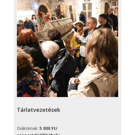
Tárlatvezetések
Diákoknak:
5 000 Ft/