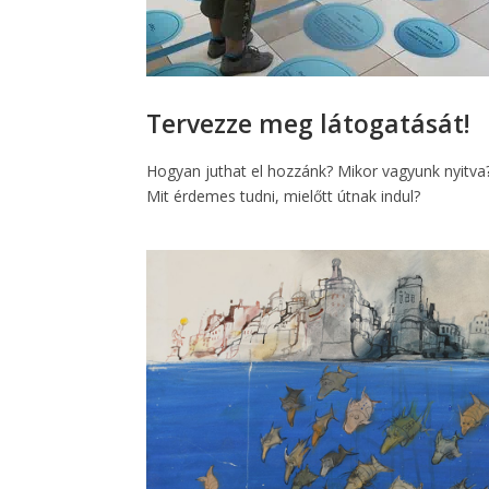
Tervezze meg látogatását!
Hogyan juthat el hozzánk? Mikor vagyunk nyitva
Mit érdemes tudni, mielőtt útnak indul?