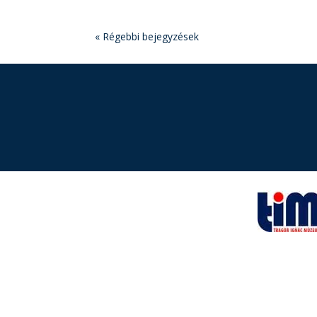
« Régebbi bejegyzések