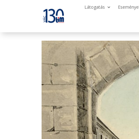
Látogatás
Eseménye