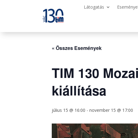
Látogatás
Eseménye
« Összes Események
TIM 130 Mozai
kiállítása
július 15 @ 16:00
-
november 15 @ 17:00