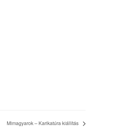
Mimagyarok – Karikatúra kiállítás