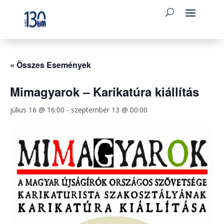
« Összes Események
Mimagyarok – Karikatúra kiállítás
július 16 @ 16:00
-
szeptember 13 @ 00:00