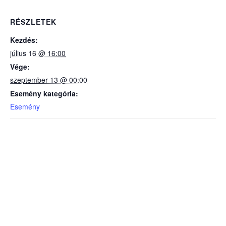
RÉSZLETEK
Kezdés:
július 16 @ 16:00
Vége:
szeptember 13 @ 00:00
Esemény kategória:
Esemény