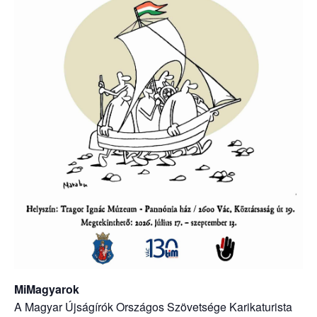
MiMagyarok
A Magyar Újságírók Országos Szövetsége Karikaturista