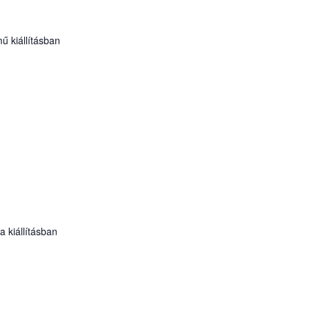
ű kiállításban
 kiállításban