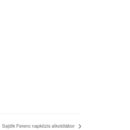
Sajdik Ferenc napközis alkotótábor