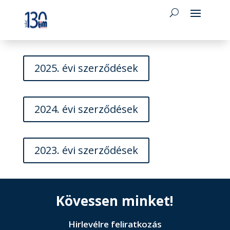
2025. évi szerződések
2024. évi szerződések
2023. évi szerződések
Kövessen minket!
Hirlevélre feliratkozás