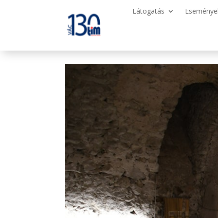
Látogatás
Eseménye