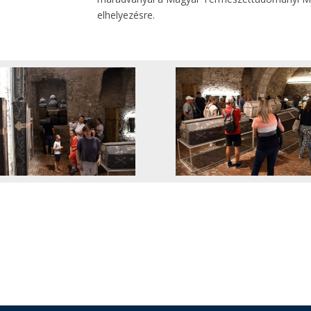
elhelyezésre.