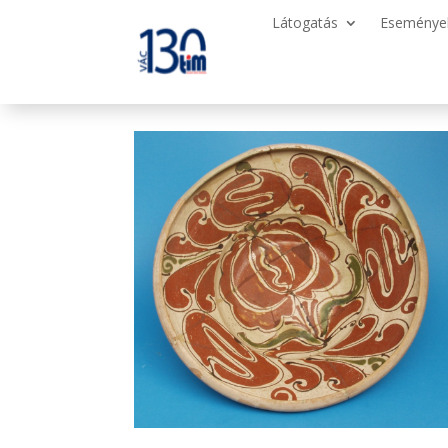
Látogatás
Eseménye