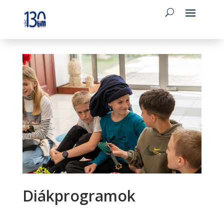
Diákprogramok