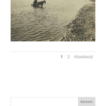
1
2
Következő
Keresés