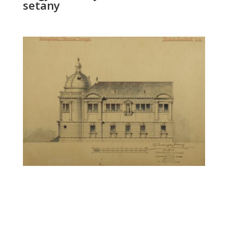
setany