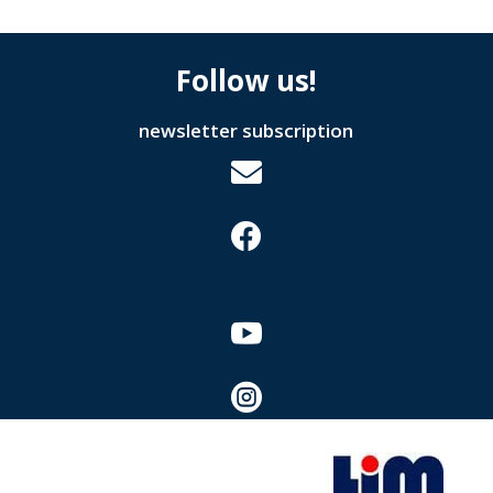
Follow us!
newsletter subscription



