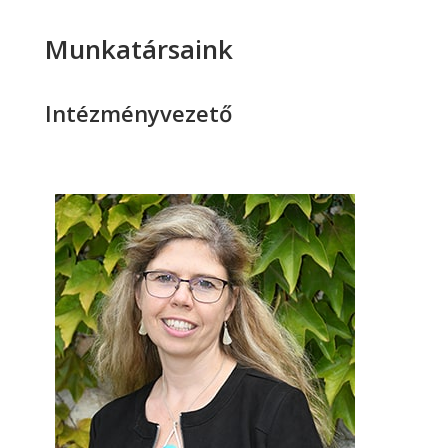
Munkatársaink
Intézményvezető