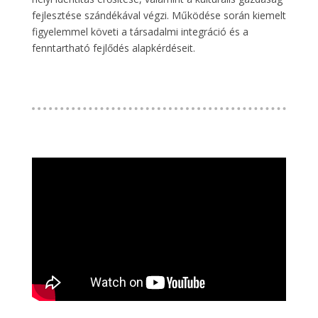
fejlesztése szándékával végzi. Működése során kiemelt
figyelemmel követi a társadalmi integráció és a
fenntartható fejlődés alapkérdéseit.