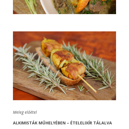
Meleg előétel
ALKIMISTÁK MŰHELYÉBEN – ÉTELELIXÍR TÁLALVA