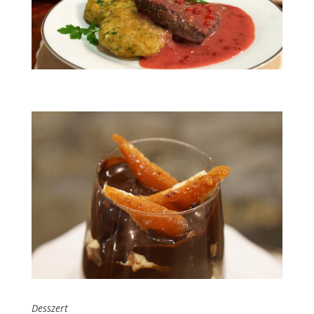
Desszert