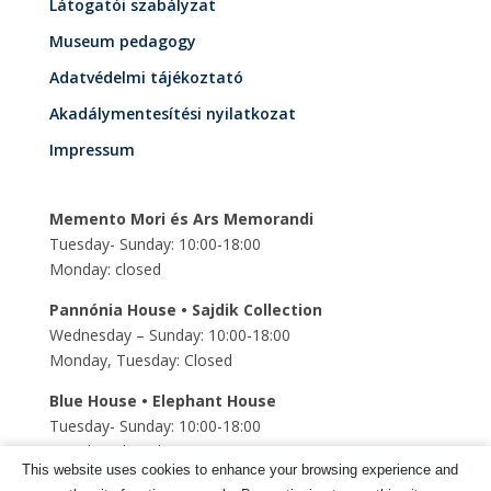
Látogatói szabályzat
Museum pedagogy
Adatvédelmi tájékoztató
Akadálymentesítési nyilatkozat
Impressum
Memento Mori és Ars Memorandi
Tuesday- Sunday: 10:00-18:00
Monday: closed
Pannónia House • Sajdik Collection
Wednesday – Sunday: 10:00-18:00
Monday, Tuesday: Closed
Blue House • Elephant House
Tuesday- Sunday: 10:00-18:00
Monday: closed
This website uses cookies to enhance your browsing experience and