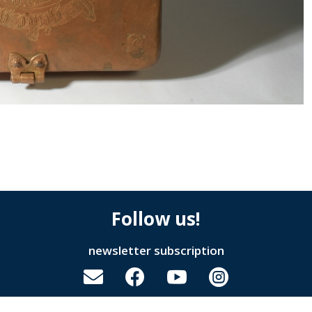
Follow us!
newsletter subscription



