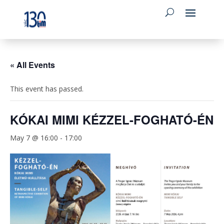
« All Events
This event has passed.
KÓKAI MIMI KÉZZEL-FOGHATÓ-ÉN
May 7 @ 16:00
-
17:00