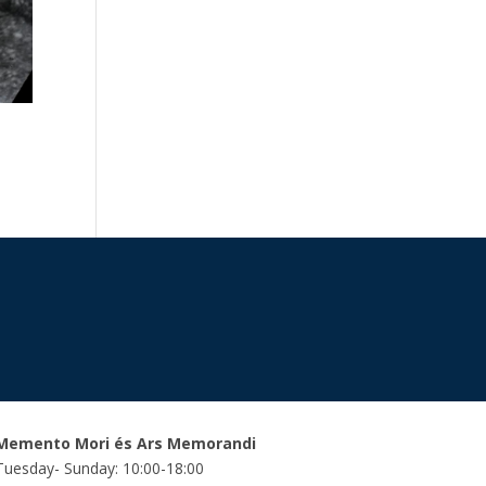
Memento Mori és Ars Memorandi
Tuesday- Sunday: 10:00-18:00