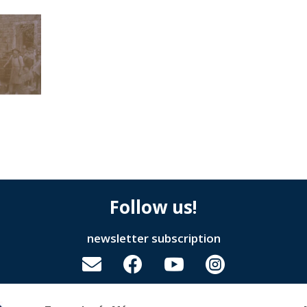
Follow us!
newsletter subscription



