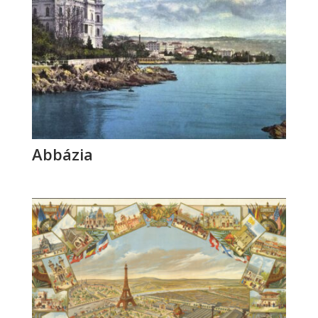
Abbázia