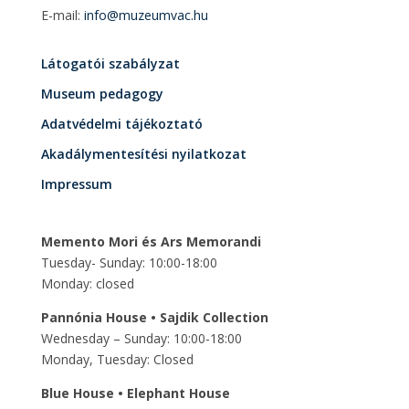
E-mail:
info@muzeumvac.hu
Látogatói szabályzat
Museum pedagogy
Adatvédelmi tájékoztató
Akadálymentesítési nyilatkozat
Impressum
Memento Mori és Ars Memorandi
Tuesday- Sunday: 10:00-18:00
Monday: closed
Pannónia House • Sajdik Collection
Wednesday – Sunday: 10:00-18:00
Monday, Tuesday: Closed
Blue House • Elephant House