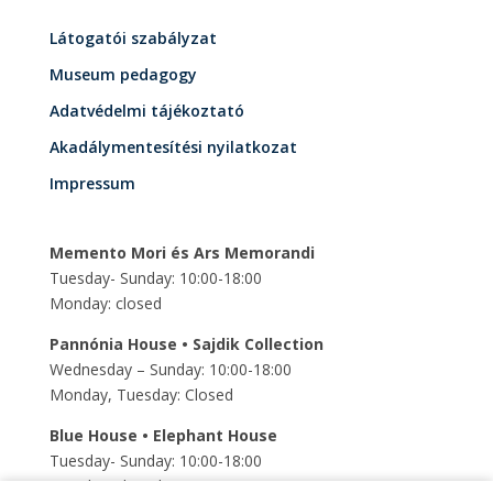
Látogatói szabályzat
Museum pedagogy
Adatvédelmi tájékoztató
Akadálymentesítési nyilatkozat
Impressum
Memento Mori és Ars Memorandi
Tuesday- Sunday: 10:00-18:00
Monday: closed
Pannónia House • Sajdik Collection
Wednesday – Sunday: 10:00-18:00
Monday, Tuesday: Closed
Blue House • Elephant House
Tuesday- Sunday: 10:00-18:00
Monday: closed