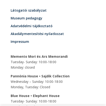
Látogatói szabályzat
Museum pedagogy
Adatvédelmi tájékoztató
Akadálymentesítési nyilatkozat
Impressum
Memento Mori és Ars Memorandi
Tuesday- Sunday: 10:00-18:00
Monday: closed
Pannónia House • Sajdik Collection
Wednesday – Sunday: 10:00-18:00
Monday, Tuesday: Closed
Blue House • Elephant House
Tuesday- Sunday: 10:00-18:00