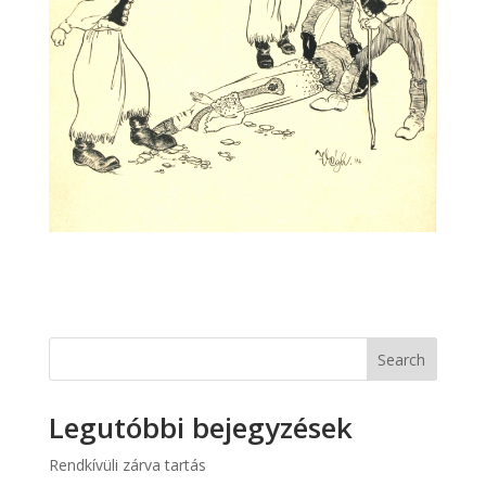
Search
Legutóbbi bejegyzések
Rendkívüli zárva tartás