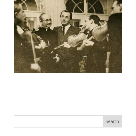
Search